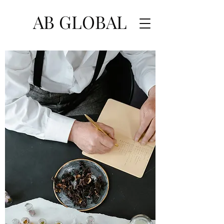
AB GLOBAL