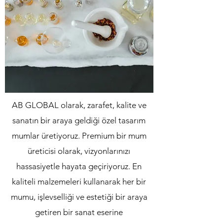
AB GLOBAL olarak, zarafet, kalite ve
sanatın bir araya geldiği özel tasarım
mumlar üretiyoruz. Premium bir mum
üreticisi olarak, vizyonlarınızı
hassasiyetle hayata geçiriyoruz. En
kaliteli malzemeleri kullanarak her bir
mumu, işlevselliği ve estetiği bir araya
getiren bir sanat eserine