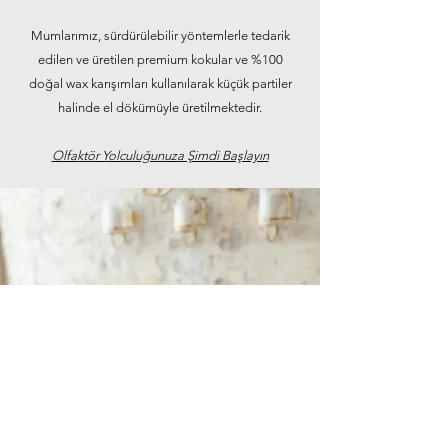
Mumlarımız, sürdürülebilir yöntemlerle tedarik
edilen ve üretilen premium kokular ve %100
doğal wax karışımları kullanılarak küçük partiler
halinde el dökümüyle üretilmektedir.
Olfaktör Yolculuğunuza Şimdi Başlayın