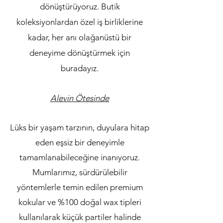
dönüştürüyoruz. Butik
koleksiyonlardan özel iş birliklerine
kadar, her anı olağanüstü bir
deneyime dönüştürmek için
buradayız.
Alevin Ötesinde
Lüks bir yaşam tarzının, duyulara hitap
eden eşsiz bir deneyimle
tamamlanabileceğine inanıyoruz.
Mumlarımız, sürdürülebilir
yöntemlerle temin edilen premium
kokular ve %100 doğal wax tipleri
kullanılarak küçük partiler halinde