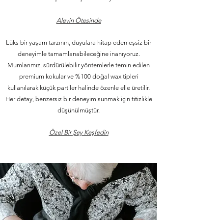
Alevin Ötesinde
Lüks bir yaşam tarzının, duyulara hitap eden eşsiz bir
deneyimle tamamlanabileceğine inanıyoruz.
Mumlarımız, sürdürülebilir yöntemlerle temin edilen
premium kokular ve %100 doğal wax tipleri
kullanılarak küçük partiler halinde özenle elle üretilir.
Her detay, benzersiz bir deneyim sunmak için titizlikle
düşünülmüştür.
Özel Bir Şey Keşfedin