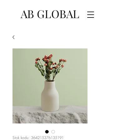
AB GLOBAL
Stok kodu: 364215376135191